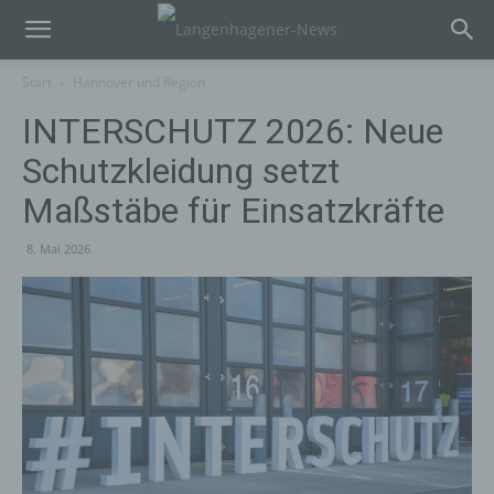
Start
Hannover und Region
INTERSCHUTZ 2026: Neue
Schutzkleidung setzt
Maßstäbe für Einsatzkräfte
8. Mai 2026