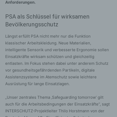
Anforderungen.
PSA als Schlüssel für wirksamen
Bevölkerungsschutz
Längst erfüllt PSA nicht mehr nur die Funktion
klassischer Arbeitskleidung. Neue Materialien,
intelligente Sensorik und verbesserte Ergonomie sollen
Einsatzkräfte wirksam schützen und gleichzeitig
entlasten. Im Fokus stehen dabei unter anderem Schutz
vor gesundheitsgefährdenden Partikeln, digitale
Assistenzsysteme im Atemschutz sowie leichtere
Ausrüstung für lange Einsatzlagen.
„Unser zentrales Thema ‚Safeguarding tomorrow‘ gilt
auch für die Arbeitsbedingungen der Einsatzkräfte“, sagt
INTERSCHUTZ-Projektleiter Thilo Horstmann von der