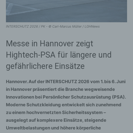
INTERSCHUTZ 2026 / PK - © Carl-Marcus Müller / LGHNews
Messe in Hannover zeigt
Hightech-PSA für längere und
gefährlichere Einsätze
Hannover. Auf der INTERSCHUTZ 2026 vom 1. bis 6. Juni
in Hannover präsentiert die Branche wegweisende
Innovationen bei Persönlicher Schutzausrüstung (PSA).
Moderne Schutzkleidung entwickelt sich zunehmend
zu einem hochvernetzten Sicherheitssystem –
ausgelegt auf komplexere Einsätze, steigende
Umweltbelastungen und höhere körperliche