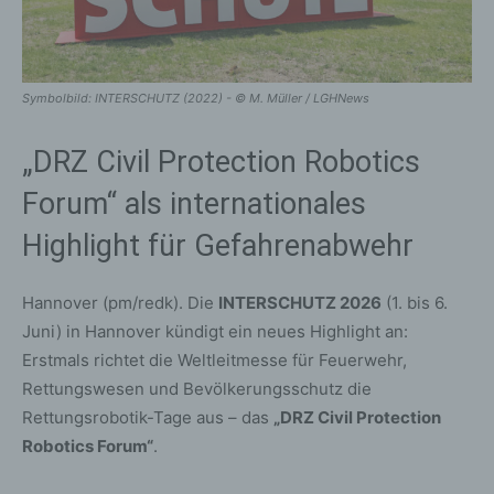
Symbolbild: INTERSCHUTZ (2022) - © M. Müller / LGHNews
„DRZ Civil Protection Robotics
Forum“ als internationales
Highlight für Gefahrenabwehr
Hannover (pm/redk). Die
INTERSCHUTZ 2026
(1. bis 6.
Juni) in Hannover kündigt ein neues Highlight an:
Erstmals richtet die Weltleitmesse für Feuerwehr,
Rettungswesen und Bevölkerungsschutz die
Rettungsrobotik-Tage aus – das
„DRZ Civil Protection
Robotics Forum“
.