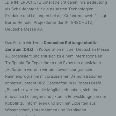
„Die INTERSCHUTZ unterstreicht damit ihre Bedeutung
als Schaufenster für die neuesten Technologien,
Produkte und Lösungen bei der Gefahrenabwehr“, sagt
Bernd Heinold, Projektleiter der INTERSCHUTZ,
Deutsche Messe AG.
Das Forum wird vom
Deutschen Rettungsrobotik-
Zentrum (DRZ)
in Kooperation mit der Deutschen Messe
AG organisiert und soll sich zu einem internationalen
Treffpunkt für Expertinnen und Experten entwickeln.
„Außerdem werden wir ein abwechslungsreiches
Rahmenprogramm mit praxisnahen Demonstrationen
anbieten“, betont DRZ-Geschäftsführer Robert Grafe.
„Besucher werden die Möglichkeit haben, sich über
innovative Lösungen und aktuelle Entwicklungen in der
Robotik zu informieren und sich mit Experten aus
Wissenschaft, Unternehmen und Verbänden