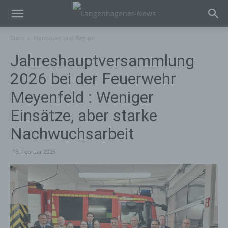
Start
Hannover und Region
Jahreshauptversammlung
2026 bei der Feuerwehr
Meyenfeld : Weniger
Einsätze, aber starke
Nachwuchsarbeit
16. Februar 2026