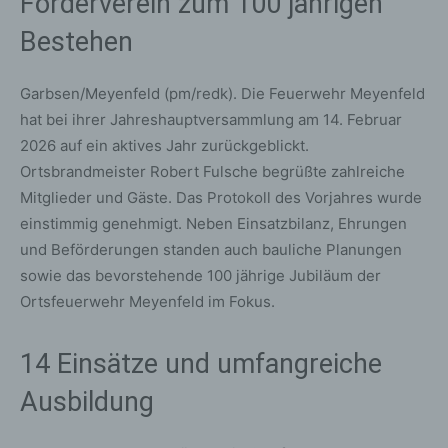
Förderverein zum 100 jährigen
Bestehen
Garbsen/Meyenfeld (pm/redk). Die Feuerwehr Meyenfeld
hat bei ihrer Jahreshauptversammlung am 14. Februar
2026 auf ein aktives Jahr zurückgeblickt.
Ortsbrandmeister Robert Fulsche begrüßte zahlreiche
Mitglieder und Gäste. Das Protokoll des Vorjahres wurde
einstimmig genehmigt. Neben Einsatzbilanz, Ehrungen
und Beförderungen standen auch bauliche Planungen
sowie das bevorstehende 100 jährige Jubiläum der
Ortsfeuerwehr Meyenfeld im Fokus.
14 Einsätze und umfangreiche
Ausbildung