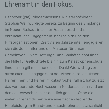
Ehrenamt in den Fokus.
Hannover (pm). Niedersachsens Ministerpräsident
Stephan Weil würdigte bereits zu Beginn des Empfangs
im Neuen Rathaus in seiner Festansprache das
ehrenamtliche Engagement innerhalb der beiden
Hilfsorganisationen: „Seit vielen Jahrzehnten engagieren
sich die Johanniter und die Malteser für unser
Gemeinwohl – vom Rettungs- und Sanitätsdienst über
die Hilfe für Geflüchtete bis hin zum Katastrophenschutz.
Ihnen allen gilt mein herzlicher Dank! Wie wichtig vor
allem auch das Engagement der vielen ehrenamtlichen
Helferinnen und Helfer im Katastrophenfall ist, hat zuletzt
das verheerende Hochwasser in Niedersachsen rund um
den Jahreswechsel sehr deutlich gezeigt. Ohne die
vielen Ehrenamtlichen wäre eine flächendeckende
Hilfeleistung im Brand- und Katastrophenschutz schlicht