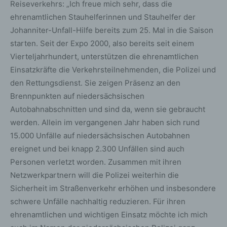
Reiseverkehrs: „Ich freue mich sehr, dass die
ehrenamtlichen Stauhelferinnen und Stauhelfer der
Johanniter-Unfall-Hilfe bereits zum 25. Mal in die Saison
starten. Seit der Expo 2000, also bereits seit einem
Vierteljahrhundert, unterstützen die ehrenamtlichen
Einsatzkräfte die Verkehrsteilnehmenden, die Polizei und
den Rettungsdienst. Sie zeigen Präsenz an den
Brennpunkten auf niedersächsischen
Autobahnabschnitten und sind da, wenn sie gebraucht
werden. Allein im vergangenen Jahr haben sich rund
15.000 Unfälle auf niedersächsischen Autobahnen
ereignet und bei knapp 2.300 Unfällen sind auch
Personen verletzt worden. Zusammen mit ihren
Netzwerkpartnern will die Polizei weiterhin die
Sicherheit im Straßenverkehr erhöhen und insbesondere
schwere Unfälle nachhaltig reduzieren. Für ihren
ehrenamtlichen und wichtigen Einsatz möchte ich mich