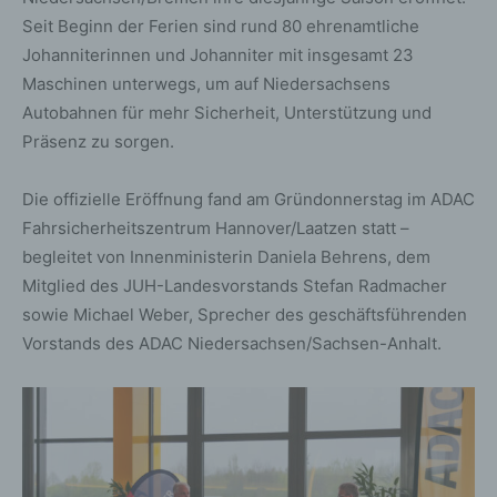
Seit Beginn der Ferien sind rund 80 ehrenamtliche
Johanniterinnen und Johanniter mit insgesamt 23
Maschinen unterwegs, um auf Niedersachsens
Autobahnen für mehr Sicherheit, Unterstützung und
Präsenz zu sorgen.
Die offizielle Eröffnung fand am Gründonnerstag im ADAC
Fahrsicherheitszentrum Hannover/Laatzen statt –
begleitet von Innenministerin Daniela Behrens, dem
Mitglied des JUH-Landesvorstands Stefan Radmacher
sowie Michael Weber, Sprecher des geschäftsführenden
Vorstands des ADAC Niedersachsen/Sachsen-Anhalt.