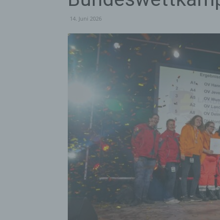
14. Juni 2026