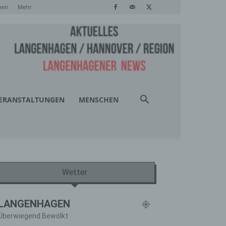
hen
Mehr
ERANSTALTUNGEN
MENSCHEN
Wetter
LANGENHAGEN
Überwiegend Bewölkt