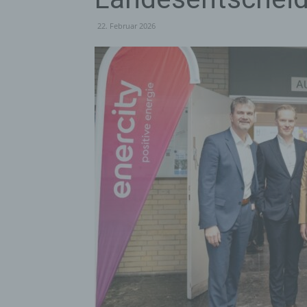
22. Februar 2026