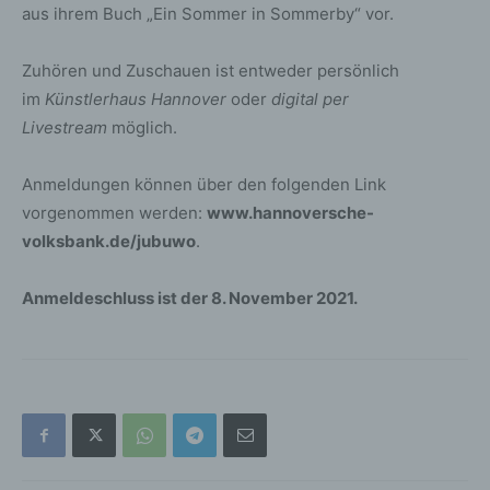
aus ihrem Buch „Ein Sommer in Sommerby“ vor.
Zuhören und Zuschauen ist entweder persönlich
im
Künstlerhaus Hannover
oder
digital per
Livestream
möglich.
Anmeldungen können über den folgenden Link
vorgenommen werden:
www.hannoversche-
volksbank.de/jubuwo
.
Anmeldeschluss ist der 8. November 2021.