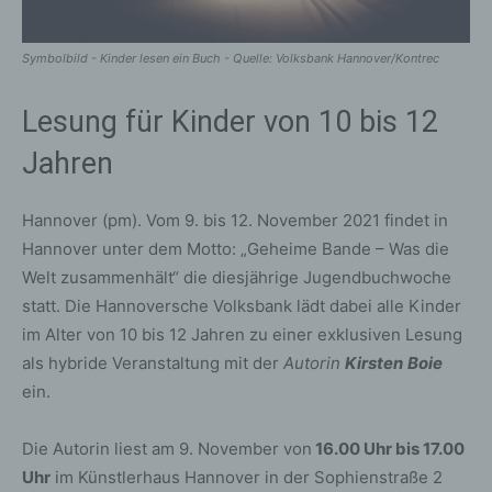
Symbolbild - Kinder lesen ein Buch - Quelle: Volksbank Hannover/Kontrec
Lesung für Kinder von 10 bis 12
Jahren
Hannover (pm). Vom 9. bis 12. November 2021 findet in
Hannover unter dem Motto: „Geheime Bande – Was die
Welt zusammenhält“ die diesjährige Jugendbuchwoche
statt. Die Hannoversche Volksbank lädt dabei alle Kinder
im Alter von 10 bis 12 Jahren zu einer exklusiven Lesung
als hybride Veranstaltung mit der
Autorin
Kirsten
Boie
ein.
Die Autorin liest am 9. November von
16.00 Uhr bis 17.00
Uhr
im Künstlerhaus Hannover in der Sophienstraße 2