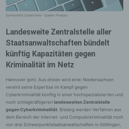
Symbolbild Cybercrime - Quelle: Pixabay
Landesweite Zentralstelle aller
Staatsanwaltschaften bündelt
künftig Kapazitäten gegen
Kriminalität im Netz
Hannover (pm). Aus dreien wird eine: Niedersachsen
vereint seine Expertise im Kampf gegen
Cyberkriminalität künftig in einer hochspezialisierten und
noch schlagkräftigeren
landesweiten Zentralstelle
gegen Cyberkriminalität
. Bislang werden Verfahren aus
dem Bereich der Internet- und Computerkriminalität noch
von drei Schwerpunktstaatsanwaltschaften in Göttingen,