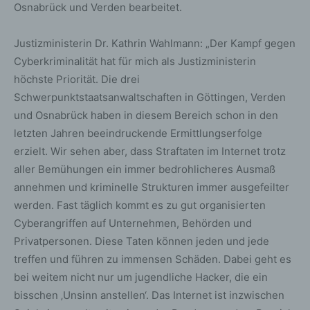
Osnabrück und Verden bearbeitet.
Justizministerin Dr. Kathrin Wahlmann: „Der Kampf gegen
Cyberkriminalität hat für mich als Justizministerin
höchste Priorität. Die drei
Schwerpunktstaatsanwaltschaften in Göttingen, Verden
und Osnabrück haben in diesem Bereich schon in den
letzten Jahren beeindruckende Ermittlungserfolge
erzielt. Wir sehen aber, dass Straftaten im Internet trotz
aller Bemühungen ein immer bedrohlicheres Ausmaß
annehmen und kriminelle Strukturen immer ausgefeilter
werden. Fast täglich kommt es zu gut organisierten
Cyberangriffen auf Unternehmen, Behörden und
Privatpersonen. Diese Taten können jeden und jede
treffen und führen zu immensen Schäden. Dabei geht es
bei weitem nicht nur um jugendliche Hacker, die ein
bisschen ‚Unsinn anstellen‘. Das Internet ist inzwischen