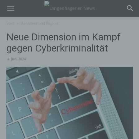
Start
Hannover und Region
Neue Dimension im Kampf
gegen Cyberkriminalität
4. Juni 2024