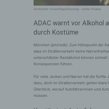
Symbolbild: Clown/Puppe/Fasching - Quelle: Pixabay
ADAC warnt vor Alkohol 
durch Kostüme
München (pm/redk). Zum Höhepunkt der Kar
dass im Straßenverkehr keine Narrenfreihei
unterschätzter Restalkohol können schnell 
Konsequenzen führen.
Für viele Jecken und Narren hat die fünfte
dazu, doch im Straßenverkehr gelten klare 
Überblick, worauf Autofahrerinnen und Aut
müssen.