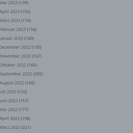
ng,
Mai 2023
(139)
April 2023
(155)
chen
März 2023
(174)
Februar 2023
(154)
Januar 2023
(140)
er
Dezember 2022
(130)
son
November 2022
(167)
ondert
Oktober 2022
(166)
einer
September 2022
(205)
n.
August 2022
(166)
Juli 2022
(133)
Juni 2022
(167)
he
Mai 2022
(177)
n oder
April 2022
(198)
r
März 2022
(221)