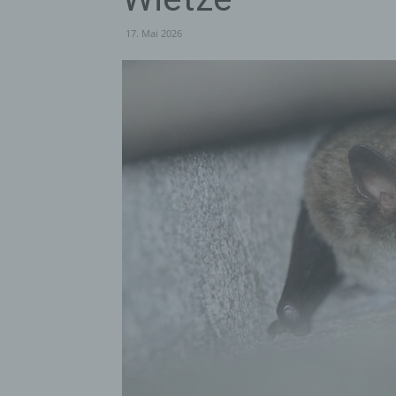
17. Mai 2026