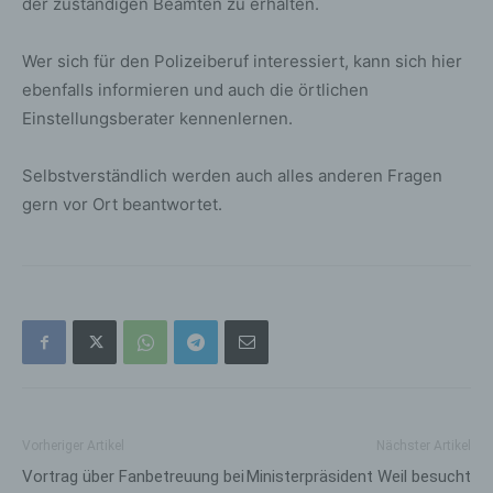
der zuständigen Beamten zu erhalten.
Wer sich für den Polizeiberuf interessiert, kann sich hier
ebenfalls informieren und auch die örtlichen
Einstellungsberater kennenlernen.
Selbstverständlich werden auch alles anderen Fragen
gern vor Ort beantwortet.
Vorheriger Artikel
Nächster Artikel
Vortrag über Fanbetreuung bei
Ministerpräsident Weil besucht