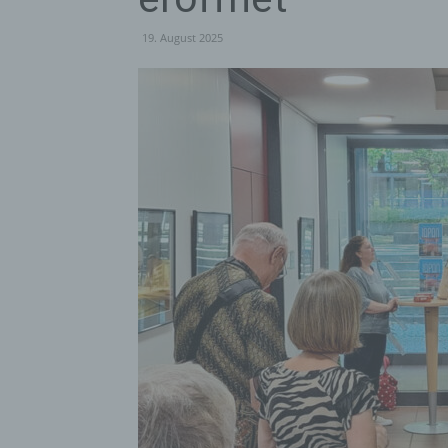
19. August 2025