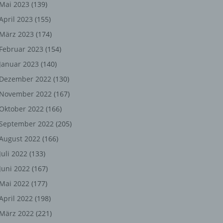
ng,
Mai 2023
(139)
April 2023
(155)
chen
März 2023
(174)
Februar 2023
(154)
Januar 2023
(140)
er
Dezember 2022
(130)
son
November 2022
(167)
ondert
Oktober 2022
(166)
einer
September 2022
(205)
n.
August 2022
(166)
Juli 2022
(133)
Juni 2022
(167)
he
Mai 2022
(177)
n oder
April 2022
(198)
r
März 2022
(221)