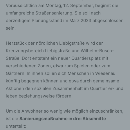
Voraussichtlich am Montag, 12. September, beginnt die
umfangreiche Straßensanierung. Sie soll nach
derzeitigem Planungsstand im März 2023 abgeschlossen
sein.
Herzstück der nördlichen Liebigstraße wird der
Kreuzungsbereich Liebigstraße und Wilhelm-Busch-
Straße: Dort entsteht ein neuer Quartiersplatz mit
verschiedenen Zonen, etwa zum Spielen oder zum
Gärtnern. In ihnen sollen sich Menschen in Wiesenau
künftig begegnen können und etwa durch gemeinsame
Aktionen den sozialen Zusammenhalt im Quartier er- und
leben beziehungsweise fördern.
Um die Anwohner so wenig wie möglich einzuschränken,
ist die
Sanierungsmaßnahme in drei Abschnitte
unterteilt: