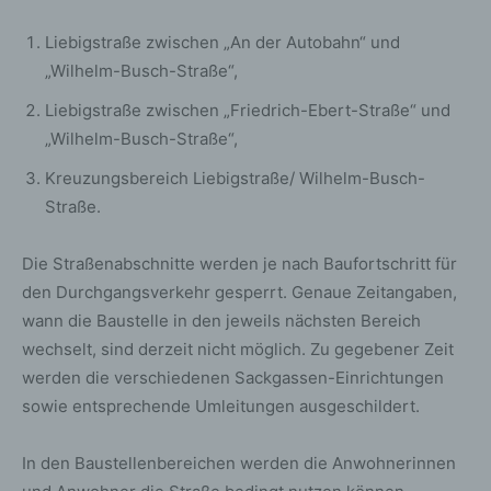
Liebigstraße zwischen „An der Autobahn“ und
„Wilhelm-Busch-Straße“,
Liebigstraße zwischen „Friedrich-Ebert-Straße“ und
„Wilhelm-Busch-Straße“,
Kreuzungsbereich Liebigstraße/ Wilhelm-Busch-
Straße.
Die Straßenabschnitte werden je nach Baufortschritt für
den Durchgangsverkehr gesperrt. Genaue Zeitangaben,
wann die Baustelle in den jeweils nächsten Bereich
wechselt, sind derzeit nicht möglich. Zu gegebener Zeit
werden die verschiedenen Sackgassen-Einrichtungen
sowie entsprechende Umleitungen ausgeschildert.
In den Baustellenbereichen werden die Anwohnerinnen