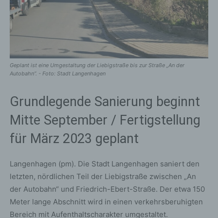
Geplant ist eine Umgestaltung der Liebigstraße bis zur Straße „An der
Autobahn“. - Foto: Stadt Langenhagen
Grundlegende Sanierung beginnt
Mitte September / Fertigstellung
für März 2023 geplant
Langenhagen (pm). Die Stadt Langenhagen saniert den
letzten, nördlichen Teil der Liebigstraße zwischen „An
der Autobahn“ und Friedrich-Ebert-Straße. Der etwa 150
Meter lange Abschnitt wird in einen verkehrsberuhigten
Bereich mit Aufenthaltscharakter umgestaltet.