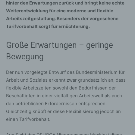
hinter den Erwartungen zurück und bringt keine echte
Weiterentwicklung für eine moderne und flexible
Arbeitszeitgestaltung. Besonders der vorgesehene
Tarifvorbehalt sorgt für Ernüchterung.
Große Erwartungen – geringe
Bewegung
Der nun vorgelegte Entwurf des Bundesministerium für
Arbeit und Soziales erkennt zwar grundsätzlich an, dass
flexible Arbeitszeiten sowohl den Bedürfnissen der
Beschäftigten in einer vielfältigen Arbeitswelt als auch
den betrieblichen Erfordernissen entsprechen.
Gleichzeitig knüpft er diese Flexibilisierung jedoch an
einen Tarifvorbehalt.
Aus Sicht des DEHOGA Niedersachsen blockiert diese