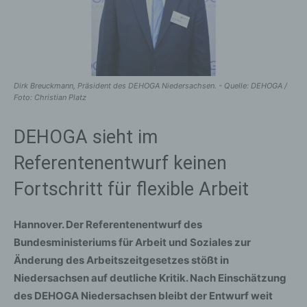
Dirk Breuckmann, Präsident des DEHOGA Niedersachsen. - Quelle: DEHOGA /
Foto: Christian Platz
DEHOGA sieht im
Referentenentwurf keinen
Fortschritt für flexible Arbeit
Hannover.
Der Referentenentwurf des
Bundesministeriums für Arbeit und Soziales zur
Änderung des Arbeitszeitgesetzes stößt in
Niedersachsen auf deutliche Kritik. Nach Einschätzung
des DEHOGA Niedersachsen bleibt der Entwurf weit