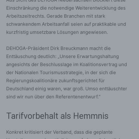
Einschränkung die notwendige Weiterentwicklung des
Arbeitszeitrechts. Gerade Branchen mit stark
schwankendem Arbeitsanfall seien auf praktikable und
kurzfristig umsetzbare Lösungen angewiesen.
DEHOGA-Präsident Dirk Breuckmann macht die
Enttäuschung deutlich: „Unsere Erwartungshaltung
angesichts der Beschlusslage im Koalitionsvertrag und
der Nationalen Tourismusstrategie, in der sich die
Regierungskoalitionäre zukunftsgerichtet für
Deutschland einig waren, war groß. Umso enttäuschter
sind wir nun über den Referentenentwurf.“
Tarifvorbehalt als Hemmnis
Konkret kritisiert der Verband, dass die geplante