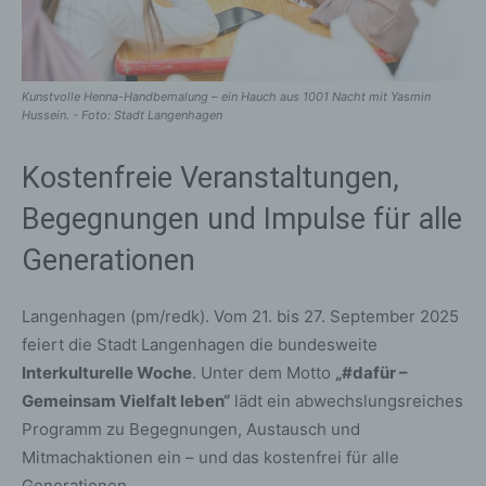
Kunstvolle Henna-Handbemalung – ein Hauch aus 1001 Nacht mit Yasmin
Hussein. - Foto: Stadt Langenhagen
Kostenfreie Veranstaltungen,
Begegnungen und Impulse für alle
Generationen
Langenhagen (pm/redk). Vom 21. bis 27. September 2025
feiert die Stadt Langenhagen die bundesweite
Interkulturelle Woche
. Unter dem Motto
„#dafür –
Gemeinsam Vielfalt leben“
lädt ein abwechslungsreiches
Programm zu Begegnungen, Austausch und
Mitmachaktionen ein – und das kostenfrei für alle
Generationen.