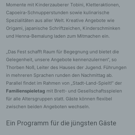
Momente mit Kinderzauberer Tobini, Kletteraktionen,
Capoeira-Schnupperstunden sowie kulinarische
Spezialitäten aus aller Welt. Kreative Angebote wie
Origami, japanische Schriftzeichen, Kinderschminken
und Henna-Bemalung laden zum Mitmachen ein.
„Das Fest schafft Raum für Begegnung und bietet die
Gelegenheit, unsere Angebote kennenzulernen“, so
Thorben Noß, Leiter des Hauses der Jugend. Führungen
in mehreren Sprachen runden den Nachmittag ab.
Parallel findet im Rahmen von „Stadt-Land-Spielt!“ der
Familienspieletag
mit Brett- und Gesellschaftsspielen
für alle Altersgruppen statt. Gäste können flexibel
zwischen beiden Angeboten wechseln.
Ein Programm für die jüngsten Gäste