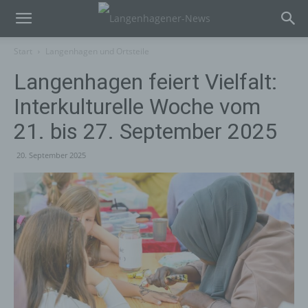
Start
Langenhagen und Ortsteile
Langenhagen feiert Vielfalt:
Interkulturelle Woche vom
21. bis 27. September 2025
20. September 2025