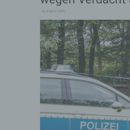
24. August 2025