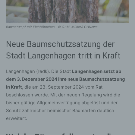
Baumstumpf mit Eichhörnchen - © C.-M. Müller/LGHNews
Neue Baumschutzsatzung der
Stadt Langenhagen tritt in Kraft
Langenhagen (redk). Die Stadt
Langenhagen setzt ab
dem 3. Dezember 2024 ihre neue Baumschutzsatzung
in Kraft
, die am 23. September 2024 vom Rat
beschlossen wurde. Mit der neuen Regelung wird die
bisher gültige Allgemeinverfügung abgelöst und der
Schutz zahlreicher heimischer Baumarten deutlich
erweitert.