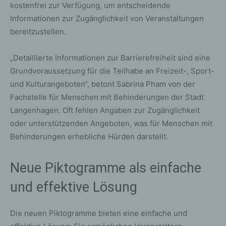
kostenfrei zur Verfügung, um entscheidende
Informationen zur Zugänglichkeit von Veranstaltungen
bereitzustellen.
„Detaillierte Informationen zur Barrierefreiheit sind eine
Grundvoraussetzung für die Teilhabe an Freizeit-, Sport-
und Kulturangeboten“, betont Sabrina Pham von der
Fachstelle für Menschen mit Behinderungen der Stadt
Langenhagen. Oft fehlen Angaben zur Zugänglichkeit
oder unterstützenden Angeboten, was für Menschen mit
Behinderungen erhebliche Hürden darstellt.
Neue Piktogramme als einfache
und effektive Lösung
Die neuen Piktogramme bieten eine einfache und