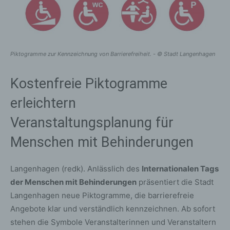
Piktogramme zur Kennzeichnung von Barrierefreiheit. - © Stadt Langenhagen
Kostenfreie Piktogramme
erleichtern
Veranstaltungsplanung für
Menschen mit Behinderungen
Langenhagen (redk). Anlässlich des
Internationalen Tags
der Menschen mit Behinderungen
präsentiert die Stadt
Langenhagen neue Piktogramme, die barrierefreie
Angebote klar und verständlich kennzeichnen. Ab sofort
stehen die Symbole Veranstalterinnen und Veranstaltern