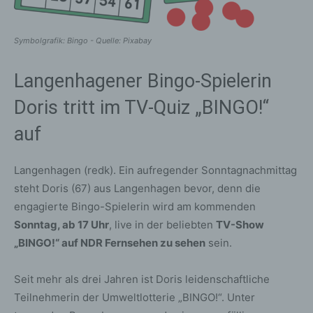
Symbolgrafik: Bingo - Quelle: Pixabay
Langenhagener Bingo-Spielerin
Doris tritt im TV-Quiz „BINGO!“
auf
Langenhagen (redk). Ein aufregender Sonntagnachmittag
steht Doris (67) aus Langenhagen bevor, denn die
engagierte Bingo-Spielerin wird am kommenden
Sonntag, ab 17 Uhr
, live in der beliebten
TV-Show
„BINGO!“ auf NDR Fernsehen zu sehen
sein.
Seit mehr als drei Jahren ist Doris leidenschaftliche
Teilnehmerin der Umweltlotterie „BINGO!“. Unter