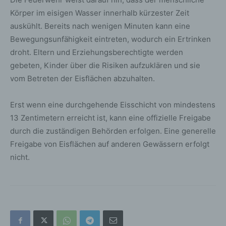
Körper im eisigen Wasser innerhalb kürzester Zeit
auskühlt. Bereits nach wenigen Minuten kann eine
Bewegungsunfähigkeit eintreten, wodurch ein Ertrinken
droht. Eltern und Erziehungsberechtigte werden
gebeten, Kinder über die Risiken aufzuklären und sie
vom Betreten der Eisflächen abzuhalten.
Erst wenn eine durchgehende Eisschicht von mindestens
13 Zentimetern erreicht ist, kann eine offizielle Freigabe
durch die zuständigen Behörden erfolgen. Eine generelle
Freigabe von Eisflächen auf anderen Gewässern erfolgt
nicht.