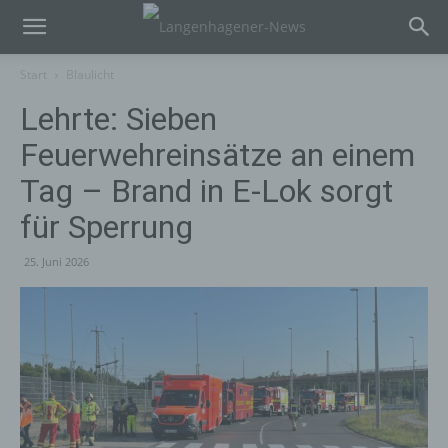
Start
Blaulicht
Lehrte: Sieben
Feuerwehreinsätze an einem
Tag – Brand in E-Lok sorgt
für Sperrung
25. Juni 2026