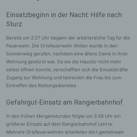
Einsatzbeginn in der Nacht: Hilfe nach
Sturz
Bereits um 2:27 Uhr begann der arbeitsreiche Tag für die
Feuerwehr. Die Ortsfeuerwehr Ahlten wurde in den
Sonnenweg gerufen, nachdem eine ältere Dame in ihrer
Wohnung gestürzt war. Da sie die Haustür nicht mehr
selbst öffnen konnte, verschafften sich die Einsatzkräfte
Zugang zur Wohnung und betreuten die Frau bis zum
Eintreffen des Rettungsdienstes.
Gefahrgut-Einsatz am Rangierbahnhof
In den frühen Morgenstunden folgte um 3:58 Uhr ein
größerer Einsatz auf dem Rangierbahnhof Lehrte.
Mehrere Ortsfeuerwehren arbeiteten dort gemeinsam