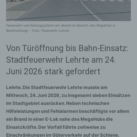
Feuerwehr und Rettungsdienst am Abend im Bereich des MegaHub in
Bereitstellung. - Foto: Feuerwehr Lehrte
Von Türöffnung bis Bahn-Einsatz:
Stadtfeuerwehr Lehrte am 24.
Juni 2026 stark gefordert
Lehrte. Die Stadtfeuerwehr Lehrte musste am
Mittwoch, 24. Juni 2026, zu insgesamt sieben Einsätzen
im Stadtgebiet ausrücken. Neben technischen
Hilfeleistungen und Fehlalarmen beschäftigte vor allem
ein Brand in einer E-Lok nahe des MegaHubs die
Einsatzkräfte. Der Vorfall führte zeitweise zu
Einschränkungen im Güterverkehr auf der Schiene.