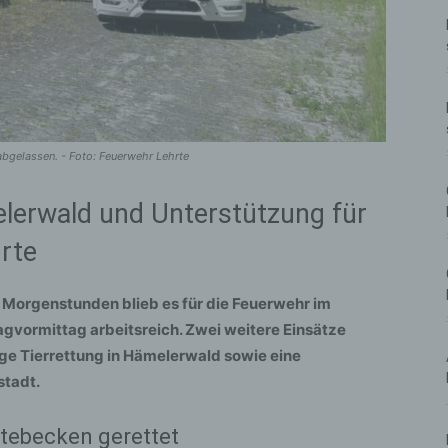
 abgelassen. - Foto: Feuerwehr Lehrte
elerwald und Unterstützung für
rte
 Morgenstunden blieb es für die Feuerwehr im
gvormittag arbeitsreich. Zwei weitere Einsätze
ige Tierrettung in Hämelerwald sowie eine
stadt.
tebecken gerettet