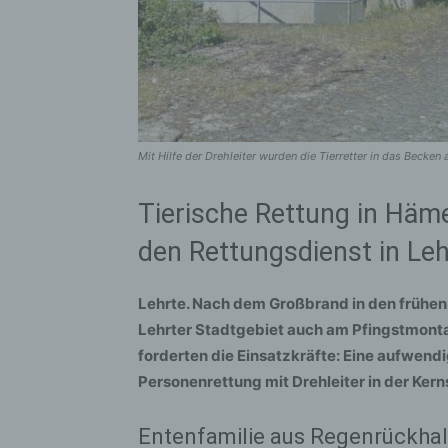
Mit Hilfe der Drehleiter wurden die Tierretter in das Becken
Tierische Rettung in Häm
den Rettungsdienst in Leh
Lehrte. Nach dem Großbrand in den frühen
Lehrter Stadtgebiet auch am Pfingstmonta
forderten die Einsatzkräfte: Eine aufwend
Personenrettung mit Drehleiter in der Kern
Entenfamilie aus Regenrückhal