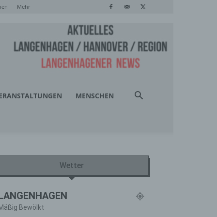
hen
Mehr
ERANSTALTUNGEN
MENSCHEN
Wetter
LANGENHAGEN
Mäßig Bewölkt