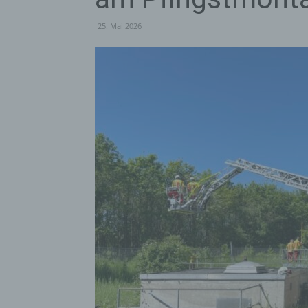
25. Mai 2026