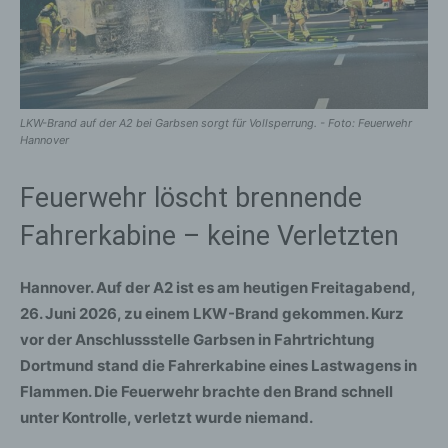
LKW-Brand auf der A2 bei Garbsen sorgt für Vollsperrung. - Foto: Feuerwehr
Hannover
Feuerwehr löscht brennende
Fahrerkabine – keine Verletzten
Hannover. Auf der A2 ist es am heutigen Freitagabend,
26. Juni 2026, zu einem LKW-Brand gekommen. Kurz
vor der Anschlussstelle Garbsen in Fahrtrichtung
Dortmund stand die Fahrerkabine eines Lastwagens in
Flammen. Die Feuerwehr brachte den Brand schnell
unter Kontrolle, verletzt wurde niemand.