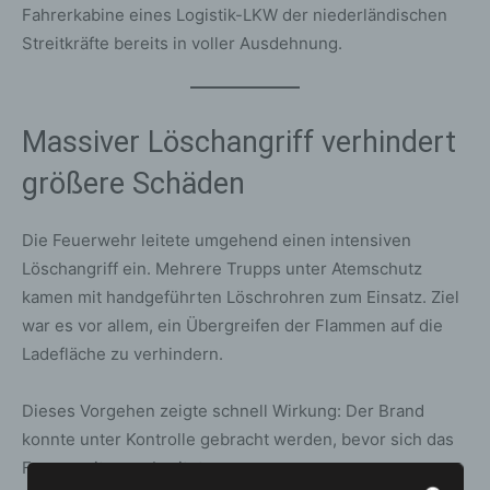
Fahrerkabine eines Logistik-LKW der niederländischen
Streitkräfte bereits in voller Ausdehnung.
Massiver Löschangriff verhindert
größere Schäden
Die Feuerwehr leitete umgehend einen intensiven
Löschangriff ein. Mehrere Trupps unter Atemschutz
kamen mit handgeführten Löschrohren zum Einsatz. Ziel
war es vor allem, ein Übergreifen der Flammen auf die
Ladefläche zu verhindern.
Dieses Vorgehen zeigte schnell Wirkung: Der Brand
konnte unter Kontrolle gebracht werden, bevor sich das
Feuer weiter ausbreitete.