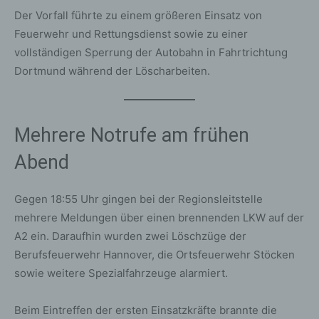
Der Vorfall führte zu einem größeren Einsatz von
Feuerwehr und Rettungsdienst sowie zu einer
vollständigen Sperrung der Autobahn in Fahrtrichtung
Dortmund während der Löscharbeiten.
Mehrere Notrufe am frühen
Abend
Gegen 18:55 Uhr gingen bei der Regionsleitstelle
mehrere Meldungen über einen brennenden LKW auf der
A2 ein. Daraufhin wurden zwei Löschzüge der
Berufsfeuerwehr Hannover, die Ortsfeuerwehr Stöcken
sowie weitere Spezialfahrzeuge alarmiert.
Beim Eintreffen der ersten Einsatzkräfte brannte die