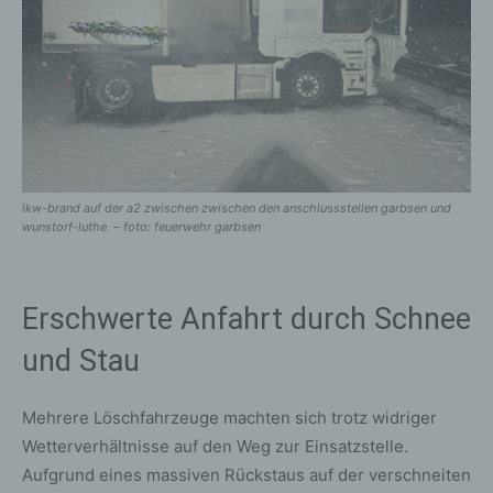
lkw-brand auf der a2 zwischen zwischen den anschlussstellen garbsen und
wunstorf-luthe. – foto: feuerwehr garbsen
Erschwerte Anfahrt durch Schnee
und Stau
Mehrere Löschfahrzeuge machten sich trotz widriger
Wetterverhältnisse auf den Weg zur Einsatzstelle.
Aufgrund eines massiven Rückstaus auf der verschneiten