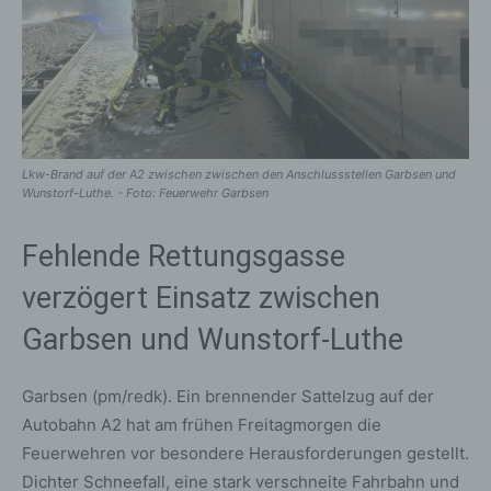
Lkw-Brand auf der A2 zwischen zwischen den Anschlussstellen Garbsen und
Wunstorf-Luthe. - Foto: Feuerwehr Garbsen
Fehlende Rettungsgasse
verzögert Einsatz zwischen
Garbsen und Wunstorf-Luthe
Garbsen (pm/redk). Ein brennender Sattelzug auf der
Autobahn A2 hat am frühen Freitagmorgen die
Feuerwehren vor besondere Herausforderungen gestellt.
Dichter Schneefall, eine stark verschneite Fahrbahn und