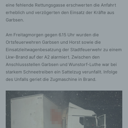
eine fehlende Rettungsgasse erschwerten die Anfahrt
erheblich und verzögerten den Einsatz der Kräfte aus
Garbsen.
Am Freitagmorgen gegen 6.15 Uhr wurden die
Ortsfeuerwehren Garbsen und Horst sowie die
Einsatzleitwagenbesatzung der Stadtfeuerwehr zu einem
Lkw-Brand auf der A2 alarmiert. Zwischen den
Anschlussstellen Garbsen und Wunstorf-Luthe war bei
starkem Schneetreiben ein Sattelzug verunfallt. Infolge
des Unfalls geriet die Zugmaschine in Brand.