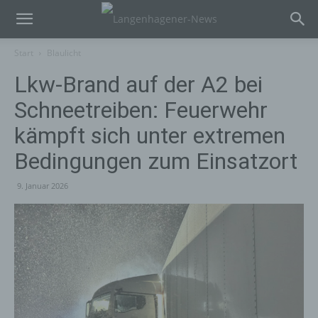
Start
Blaulicht
Lkw-Brand auf der A2 bei
Schneetreiben: Feuerwehr
kämpft sich unter extremen
Bedingungen zum Einsatzort
9. Januar 2026