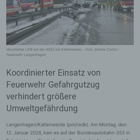
Verunfallter LKW auf der A352 bei Kaltenweide. - Foto: Dennis Carlini /
Feuerwehr Langenhagen
Koordinierter Einsatz von
Feuerwehr Gefahrgutzug
verhindert größere
Umweltgefährdung
Langenhagen/Kaltenweide (pm/redk). Am Montag, den
12. Januar 2026, kam es auf der Bundesautobahn 352 in