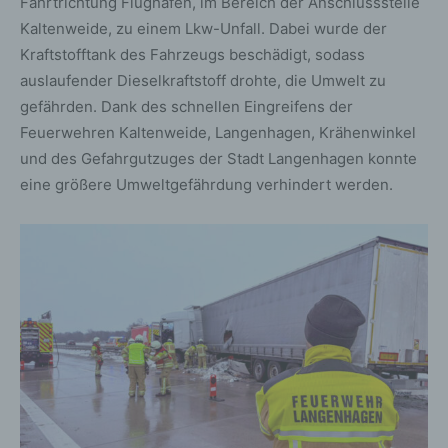
Fahrtrichtung Flughafen, im Bereich der Anschlussstelle
Kaltenweide, zu einem Lkw-Unfall. Dabei wurde der
Kraftstofftank des Fahrzeugs beschädigt, sodass
auslaufender Dieselkraftstoff drohte, die Umwelt zu
gefährden. Dank des schnellen Eingreifens der
Feuerwehren Kaltenweide, Langenhagen, Krähenwinkel
und des Gefahrgutzuges der Stadt Langenhagen konnte
eine größere Umweltgefährdung verhindert werden.