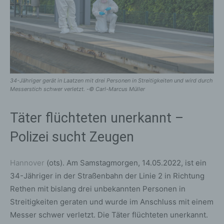
34-Jähriger gerät in Laatzen mit drei Personen in Streitigkeiten und wird durch
Messerstich schwer verletzt. -© Carl-Marcus Müller
Täter flüchteten unerkannt –
Polizei sucht Zeugen
Hannover
(ots). Am Samstagmorgen, 14.05.2022, ist ein
34-Jähriger in der Straßenbahn der Linie 2 in Richtung
Rethen mit bislang drei unbekannten Personen in
Streitigkeiten geraten und wurde im Anschluss mit einem
Messer schwer verletzt. Die Täter flüchteten unerkannt.