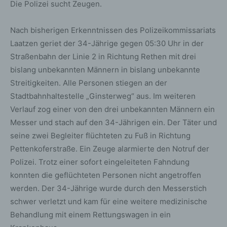
Die Polizei sucht Zeugen.
Nach bisherigen Erkenntnissen des Polizeikommissariats
Laatzen geriet der 34-Jährige gegen 05:30 Uhr in der
Straßenbahn der Linie 2 in Richtung Rethen mit drei
bislang unbekannten Männern in bislang unbekannte
Streitigkeiten. Alle Personen stiegen an der
Stadtbahnhaltestelle „Ginsterweg“ aus. Im weiteren
Verlauf zog einer von den drei unbekannten Männern ein
Messer und stach auf den 34-Jährigen ein. Der Täter und
seine zwei Begleiter flüchteten zu Fuß in Richtung
Pettenkoferstraße. Ein Zeuge alarmierte den Notruf der
Polizei. Trotz einer sofort eingeleiteten Fahndung
konnten die geflüchteten Personen nicht angetroffen
werden. Der 34-Jährige wurde durch den Messerstich
schwer verletzt und kam für eine weitere medizinische
Behandlung mit einem Rettungswagen in ein