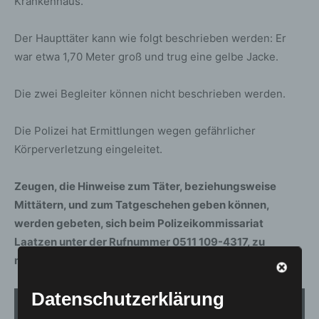
Krankenhaus.
Der Haupttäter kann wie folgt beschrieben werden: Er
war etwa 1,70 Meter groß und trug eine gelbe Jacke.
Die zwei Begleiter können nicht beschrieben werden.
Die Polizei hat Ermittlungen wegen gefährlicher
Körperverletzung eingeleitet.
Zeugen, die Hinweise zum Täter, beziehungsweise
Mittätern, und zum Tatgeschehen geben können,
werden gebeten, sich beim Polizeikommissariat
Laatzen unter der Rufnummer 0511 109-4317, zu
melden.
Datenschutzerklärung
1
von 5