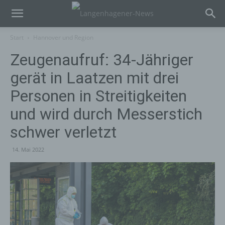
Start
Hannover und Region
Zeugenaufruf: 34-Jähriger
gerät in Laatzen mit drei
Personen in Streitigkeiten
und wird durch Messerstich
schwer verletzt
14. Mai 2022