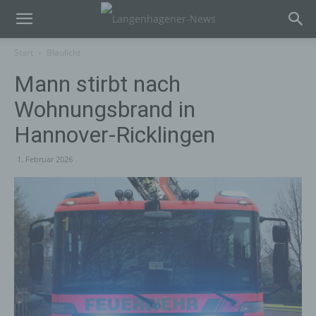
Start
Blaulicht
Mann stirbt nach
Wohnungsbrand in
Hannover-Ricklingen
1. Februar 2026