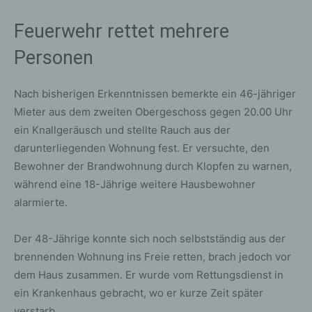
Feuerwehr rettet mehrere
Personen
Nach bisherigen Erkenntnissen bemerkte ein 46-jähriger
Mieter aus dem zweiten Obergeschoss gegen 20.00 Uhr
ein Knallgeräusch und stellte Rauch aus der
darunterliegenden Wohnung fest. Er versuchte, den
Bewohner der Brandwohnung durch Klopfen zu warnen,
während eine 18-Jährige weitere Hausbewohner
alarmierte.
Der 48-Jährige konnte sich noch selbstständig aus der
brennenden Wohnung ins Freie retten, brach jedoch vor
dem Haus zusammen. Er wurde vom Rettungsdienst in
ein Krankenhaus gebracht, wo er kurze Zeit später
verstarb.