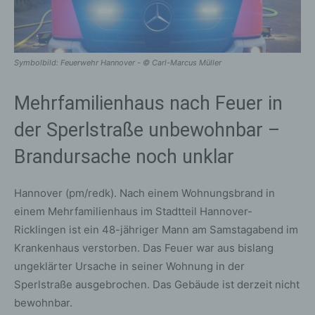
Symbolbild: Feuerwehr Hannover - © Carl-Marcus Müller
Mehrfamilienhaus nach Feuer in
der Sperlstraße unbewohnbar –
Brandursache noch unklar
Hannover (pm/redk). Nach einem Wohnungsbrand in
einem Mehrfamilienhaus im Stadtteil Hannover-
Ricklingen ist ein 48-jähriger Mann am Samstagabend im
Krankenhaus verstorben. Das Feuer war aus bislang
ungeklärter Ursache in seiner Wohnung in der
Sperlstraße ausgebrochen. Das Gebäude ist derzeit nicht
bewohnbar.