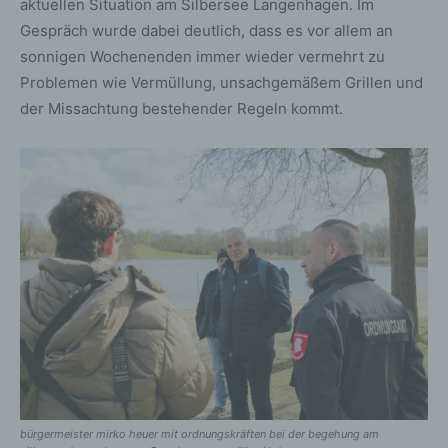
aktuellen Situation am Silbersee Langenhagen. Im
Gespräch wurde dabei deutlich, dass es vor allem an
sonnigen Wochenenden immer wieder vermehrt zu
Problemen wie Vermüllung, unsachgemäßem Grillen und
der Missachtung bestehender Regeln kommt.
bürgermeister mirko heuer mit ordnungskräften bei der begehung am