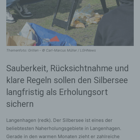
Themenfoto: Grillen - © Carl-Marcus Müller / LGHNews
Sauberkeit, Rücksichtnahme und
klare Regeln sollen den Silbersee
langfristig als Erholungsort
sichern
Langenhagen (redk). Der Silbersee ist eines der
beliebtesten Naherholungsgebiete in Langenhagen.
Gerade in den warmen Monaten zieht er zahlreiche