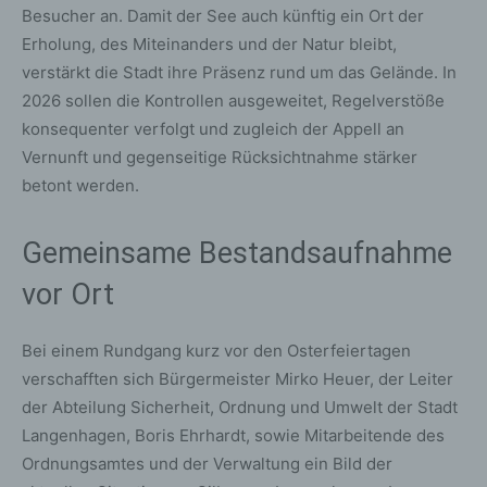
Besucher an. Damit der See auch künftig ein Ort der
Erholung, des Miteinanders und der Natur bleibt,
verstärkt die Stadt ihre Präsenz rund um das Gelände. In
2026 sollen die Kontrollen ausgeweitet, Regelverstöße
konsequenter verfolgt und zugleich der Appell an
Vernunft und gegenseitige Rücksichtnahme stärker
betont werden.
Gemeinsame Bestandsaufnahme
vor Ort
Bei einem Rundgang kurz vor den Osterfeiertagen
verschafften sich Bürgermeister Mirko Heuer, der Leiter
der Abteilung Sicherheit, Ordnung und Umwelt der Stadt
Langenhagen, Boris Ehrhardt, sowie Mitarbeitende des
Ordnungsamtes und der Verwaltung ein Bild der