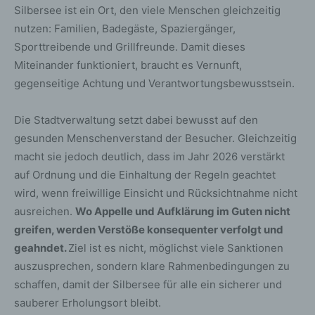
Silbersee ist ein Ort, den viele Menschen gleichzeitig
nutzen: Familien, Badegäste, Spaziergänger,
Sporttreibende und Grillfreunde. Damit dieses
Miteinander funktioniert, braucht es Vernunft,
gegenseitige Achtung und Verantwortungsbewusstsein.
Die Stadtverwaltung setzt dabei bewusst auf den
gesunden Menschenverstand der Besucher. Gleichzeitig
macht sie jedoch deutlich, dass im Jahr 2026 verstärkt
auf Ordnung und die Einhaltung der Regeln geachtet
wird, wenn freiwillige Einsicht und Rücksichtnahme nicht
ausreichen.
Wo Appelle und Aufklärung im Guten nicht
greifen, werden Verstöße konsequenter verfolgt und
geahndet.
Ziel ist es nicht, möglichst viele Sanktionen
auszusprechen, sondern klare Rahmenbedingungen zu
schaffen, damit der Silbersee für alle ein sicherer und
sauberer Erholungsort bleibt.