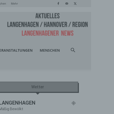
chen
Mehr
ERANSTALTUNGEN
MENSCHEN
Wetter
LANGENHAGEN
Mäßig Bewölkt