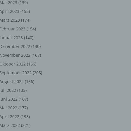
ng,
Mai 2023
(139)
April 2023
(155)
chen
März 2023
(174)
Februar 2023
(154)
Januar 2023
(140)
er
Dezember 2022
(130)
son
November 2022
(167)
ondert
Oktober 2022
(166)
einer
September 2022
(205)
n.
August 2022
(166)
Juli 2022
(133)
Juni 2022
(167)
he
Mai 2022
(177)
n oder
April 2022
(198)
r
März 2022
(221)