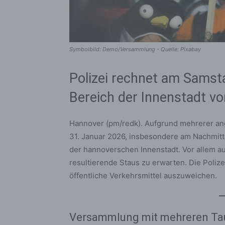
Symbolbild: Demo/Versammlung - Quelle: Pixabay
Polizei rechnet am Samst
Bereich der Innenstadt v
Hannover (pm/redk). Aufgrund mehrerer 
31. Januar 2026, insbesondere am Nachmitt
der hannoverschen Innenstadt. Vor allem a
resultierende Staus zu erwarten. Die Polizei
öffentliche Verkehrsmittel auszuweichen.
Versammlung mit mehreren Ta