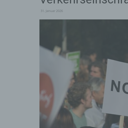
31. Januar 2026