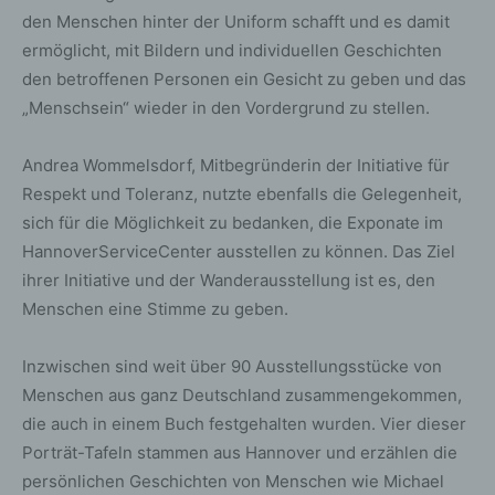
den Menschen hinter der Uniform schafft und es damit
ermöglicht, mit Bildern und individuellen Geschichten
den betroffenen Personen ein Gesicht zu geben und das
„Menschsein“ wieder in den Vordergrund zu stellen.
Andrea Wommelsdorf, Mitbegründerin der Initiative für
Respekt und Toleranz, nutzte ebenfalls die Gelegenheit,
sich für die Möglichkeit zu bedanken, die Exponate im
HannoverServiceCenter ausstellen zu können. Das Ziel
ihrer Initiative und der Wanderausstellung ist es, den
Menschen eine Stimme zu geben.
Inzwischen sind weit über 90 Ausstellungsstücke von
Menschen aus ganz Deutschland zusammengekommen,
die auch in einem Buch festgehalten wurden. Vier dieser
Porträt-Tafeln stammen aus Hannover und erzählen die
persönlichen Geschichten von Menschen wie Michael