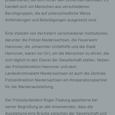
handelt sich um Menschen aus verschiedenen
Berufsgruppen, die auf unterschiedliche Weise
Anfeindungen und Beleidigungen ausgesetzt sind.
Eine Vielzahl von Vertretern verschiedener Institutionen,
darunter die Polizei Niedersachsen, die Feuerwehr
Hannover, die Johanniter Unfallhilfe und die Stadt
Hannover, waren vor Ort, um die Menschen zu ehren, die
sich täglich in den Dienst der Gesellschaft stellen. Neben
der Polizeidirektion Hannover und dem
Landeskriminalamt Niedersachsen ist auch die Zentrale
Polizeidirektion Niedersachsen ein Kooperationspartner
für die Wanderausstellung.
Der Polizeipräsident Roger Fladung appellierte bei
seiner Begrüßung an alle Anwesenden, dass die
Ausstellung eine Brücke zwischen der Gesellschaft und