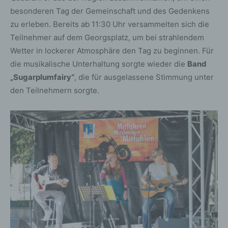
besonderen Tag der Gemeinschaft und des Gedenkens
zu erleben. Bereits ab 11:30 Uhr versammelten sich die
Teilnehmer auf dem Georgsplatz, um bei strahlendem
Wetter in lockerer Atmosphäre den Tag zu beginnen. Für
die musikalische Unterhaltung sorgte wieder die
Band
„Sugarplumfairy“
, die für ausgelassene Stimmung unter
den Teilnehmern sorgte.