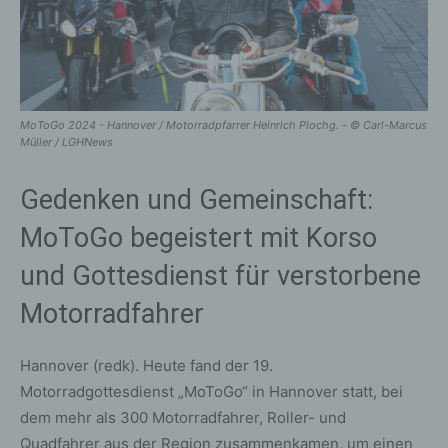
MoToGo 2024 - Hannover / Motorradpfarrer Heinrich Plochg. - © Carl-Marcus
Müller / LGHNews
Gedenken und Gemeinschaft:
MoToGo begeistert mit Korso
und Gottesdienst für verstorbene
Motorradfahrer
Hannover (redk). Heute fand der 19.
Motorradgottesdienst „MoToGo“ in Hannover statt, bei
dem mehr als 300 Motorradfahrer, Roller- und
Quadfahrer aus der Region zusammenkamen, um einen