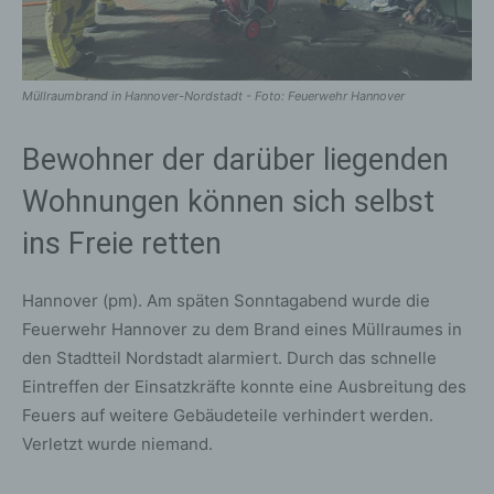
Müllraumbrand in Hannover-Nordstadt - Foto: Feuerwehr Hannover
Bewohner der darüber liegenden
Wohnungen können sich selbst
ins Freie retten
Hannover (pm). Am späten Sonntagabend wurde die
Feuerwehr Hannover zu dem Brand eines Müllraumes in
den Stadtteil Nordstadt alarmiert. Durch das schnelle
Eintreffen der Einsatzkräfte konnte eine Ausbreitung des
Feuers auf weitere Gebäudeteile verhindert werden.
Verletzt wurde niemand.