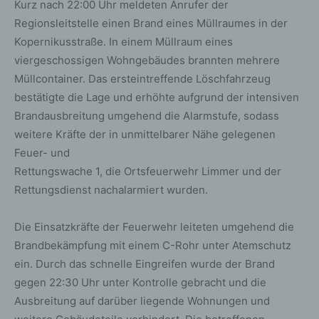
Kurz nach 22:00 Uhr meldeten Anrufer der
Regionsleitstelle einen Brand eines Müllraumes in der
Kopernikusstraße. In einem Müllraum eines
viergeschossigen Wohngebäudes brannten mehrere
Müllcontainer. Das ersteintreffende Löschfahrzeug
bestätigte die Lage und erhöhte aufgrund der intensiven
Brandausbreitung umgehend die Alarmstufe, sodass
weitere Kräfte der in unmittelbarer Nähe gelegenen
Feuer- und
Rettungswache 1, die Ortsfeuerwehr Limmer und der
Rettungsdienst nachalarmiert wurden.
Die Einsatzkräfte der Feuerwehr leiteten umgehend die
Brandbekämpfung mit einem C-Rohr unter Atemschutz
ein. Durch das schnelle Eingreifen wurde der Brand
gegen 22:30 Uhr unter Kontrolle gebracht und die
Ausbreitung auf darüber liegende Wohnungen und