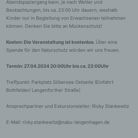
Abendspaziergang kann, je nach Wetter und
Beobachtungen, bis ca. 23:00 Uhr dauern, weshalb
Kinder nur in Begleitung von Erwachsenen teilnehmen
können. Denken Sie bitte an Mückenschutz!
Kosten: Die Veranstaltung ist kostenlos.
Über eine
Spende für den Naturschutz würden wir uns freuen.
Termin: 27.04.2024 20:00Uhr bis ca. 23:00Uhr
Treffpunkt: Parkplatz Silbersee Ostseite (Einfahrt
Bothfelder/ Langenforther Straße)
Ansprechpartner und Exkursionsleiter: Ricky Stankewitz
E-Mail: ricky.stankewitz@nabu-langenhagen.de