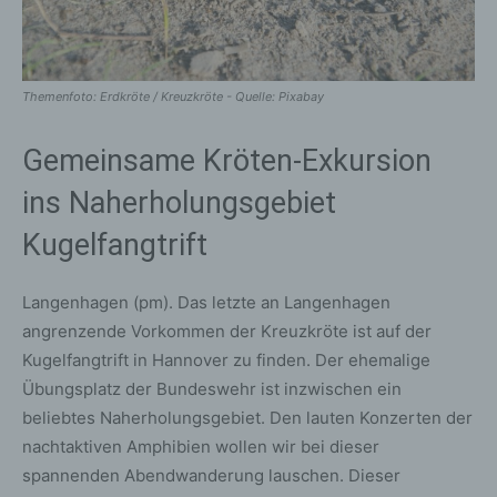
Themenfoto: Erdkröte / Kreuzkröte - Quelle: Pixabay
Gemeinsame Kröten-Exkursion
ins Naherholungsgebiet
Kugelfangtrift
Langenhagen (pm). Das letzte an Langenhagen
angrenzende Vorkommen der Kreuzkröte ist auf der
Kugelfangtrift in Hannover zu finden. Der ehemalige
Übungsplatz der Bundeswehr ist inzwischen ein
beliebtes Naherholungsgebiet. Den lauten Konzerten der
nachtaktiven Amphibien wollen wir bei dieser
spannenden Abendwanderung lauschen. Dieser