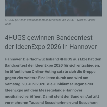
4HUGS gewinnen den Bandcontest der IdeenExpo 2026. - Quelle: Hannes
Wehr
4HUGS gewinnen Bandcontest
der IdeenExpo 2026 in Hannover
Hannover. Die Nachwuchsband 4HUGS aus Elze hat den
Bandcontest der IdeenExpo 2026 für sich entschieden.
Im öffentlichen Online-Voting setzte sich die Gruppe
gegen vier weitere Finalisten durch und wird am
Samstag, 20. Juni 2026, die Jubiläumsausgabe der
IdeenExpo auf dem Messegelände Hannover
musikalisch eröffnen. Damit steht der Band ein Auftritt
vor mehreren Tausend Besucherinnen und Besuchern