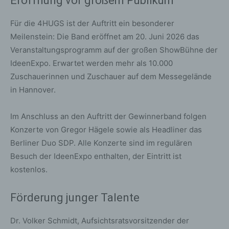
Eröffnung vor großem Publikum
Für die 4HUGS ist der Auftritt ein besonderer
Meilenstein: Die Band eröffnet am 20. Juni 2026 das
Veranstaltungsprogramm auf der großen ShowBühne der
IdeenExpo. Erwartet werden mehr als 10.000
Zuschauerinnen und Zuschauer auf dem Messegelände
in Hannover.
Im Anschluss an den Auftritt der Gewinnerband folgen
Konzerte von Gregor Hägele sowie als Headliner das
Berliner Duo SDP. Alle Konzerte sind im regulären
Besuch der IdeenExpo enthalten, der Eintritt ist
kostenlos.
Förderung junger Talente
Dr. Volker Schmidt, Aufsichtsratsvorsitzender der