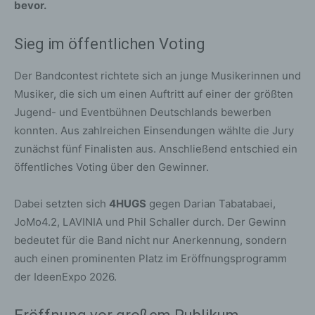
bevor.
Sieg im öffentlichen Voting
Der Bandcontest richtete sich an junge Musikerinnen und
Musiker, die sich um einen Auftritt auf einer der größten
Jugend- und Eventbühnen Deutschlands bewerben
konnten. Aus zahlreichen Einsendungen wählte die Jury
zunächst fünf Finalisten aus. Anschließend entschied ein
öffentliches Voting über den Gewinner.
Dabei setzten sich
4HUGS
gegen Darian Tabatabaei,
JoMo4.2, LAVINIA und Phil Schaller durch. Der Gewinn
bedeutet für die Band nicht nur Anerkennung, sondern
auch einen prominenten Platz im Eröffnungsprogramm
der IdeenExpo 2026.