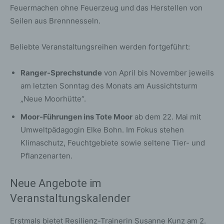
Feuermachen ohne Feuerzeug und das Herstellen von
Seilen aus Brennnesseln.
Beliebte Veranstaltungsreihen werden fortgeführt:
Ranger-Sprechstunde
von April bis November jeweils
am letzten Sonntag des Monats am Aussichtsturm
„Neue Moorhütte“.
Moor-Führungen ins Tote Moor
ab dem 22. Mai mit
Umweltpädagogin Elke Bohn. Im Fokus stehen
Klimaschutz, Feuchtgebiete sowie seltene Tier- und
Pflanzenarten.
Neue Angebote im
Veranstaltungskalender
Erstmals bietet Resilienz-Trainerin Susanne Kunz am 2.