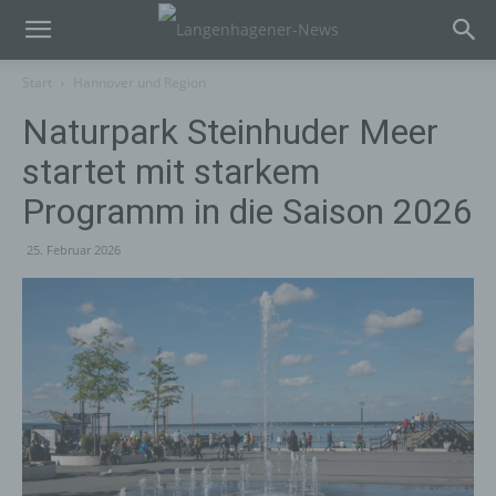
Start
Hannover und Region
Naturpark Steinhuder Meer
startet mit starkem
Programm in die Saison 2026
25. Februar 2026