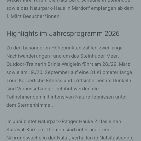
sowie das Naturpark-Haus in Mardorf empfangen ab dem
1. März Besucher*innen.
Highlights im Jahresprogramm 2026
Zu den besonderen Höhepunkten zählen zwei lange
Nachtwanderungen rund um das Steinhuder Meer.
Outdoor-Trainerin Brinja Weiglein führt am 28./29. März
sowie am 19./20. September auf eine 31 Kilometer lange
Tour. Körperliche Fitness und Trittsicherheit im Dunkeln
sind Voraussetzung – belohnt werden die
Teilnehmenden mit intensiven Naturerlebnissen unter
dem Sternenhimmel.
Im Juni bietet Naturpark-Ranger Hauke Zirfas einen
Survival-Kurs an. Themen sind unter anderem
Nahrungssuche in der Natur, Verhalten in Notsituationen,