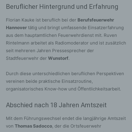
Beruflicher Hintergrund und Erfahrung
Florian Kauke ist beruflich bei der
Berufsfeuerwehr
Hannover
tätig und bringt umfassende Einsatzerfahrung
aus dem hauptamtlichen Feuerwehrdienst mit. Ruven
Rintelmann arbeitet als Radiomoderator und ist zusätzlich
seit mehreren Jahren Pressesprecher der
Stadtfeuerwehr der
Wunstorf
.
Durch diese unterschiedlichen beruflichen Perspektiven
vereinen beide praktische Einsatzroutine,
organisatorisches Know-how und Öffentlichkeitsarbeit.
Abschied nach 18 Jahren Amtszeit
Mit dem Führungswechsel endet die langjährige Amtszeit
von
Thomas Sadocco
, der die Ortsfeuerwehr