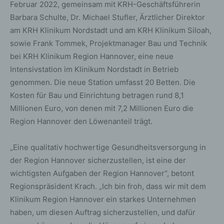
Februar 2022, gemeinsam mit KRH-Geschäftsführerin
Barbara Schulte, Dr. Michael Stufler, Ärztlicher Direktor
am KRH Klinikum Nordstadt und am KRH Klinikum Siloah,
sowie Frank Tommek, Projektmanager Bau und Technik
bei KRH Klinikum Region Hannover, eine neue
Intensivstation im Klinikum Nordstadt in Betrieb
genommen. Die neue Station umfasst 20 Betten. Die
Kosten für Bau und Einrichtung betragen rund 8,1
Millionen Euro, von denen mit 7,2 Millionen Euro die
Region Hannover den Löwenanteil trägt.
„Eine qualitativ hochwertige Gesundheitsversorgung in
der Region Hannover sicherzustellen, ist eine der
wichtigsten Aufgaben der Region Hannover“, betont
Regionspräsident Krach. „Ich bin froh, dass wir mit dem
Klinikum Region Hannover ein starkes Unternehmen
haben, um diesen Auftrag sicherzustellen, und dafür