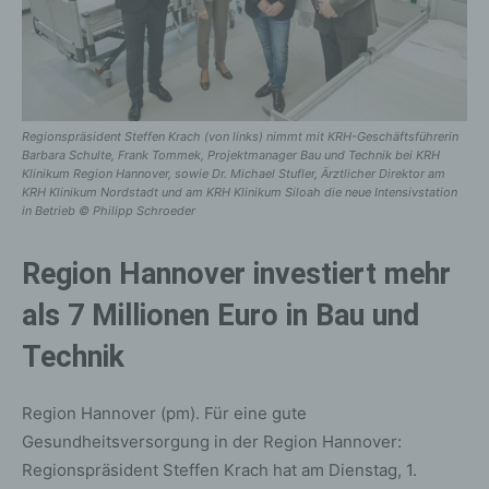
Regionspräsident Steffen Krach (von links) nimmt mit KRH-Geschäftsführerin
Barbara Schulte, Frank Tommek, Projektmanager Bau und Technik bei KRH
Klinikum Region Hannover, sowie Dr. Michael Stufler, Ärztlicher Direktor am
KRH Klinikum Nordstadt und am KRH Klinikum Siloah die neue Intensivstation
in Betrieb © Philipp Schroeder
Region Hannover investiert mehr
als 7 Millionen Euro in Bau und
Technik
Region Hannover (pm). Für eine gute
Gesundheitsversorgung in der Region Hannover:
Regionspräsident Steffen Krach hat am Dienstag, 1.