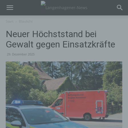
Start
Blaulicht
Neuer Höchststand bei
Gewalt gegen Einsatzkräfte
29. Dezember 2025