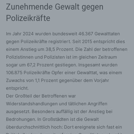
Zunehmende Gewalt gegen
Polizeikräfte
Im Jahr 2024 wurden bundesweit 46.367 Gewalttaten
gegen Polizeikräfte registriert. Seit 2015 entspricht dies
einem Anstieg um 38,5 Prozent. Die Zahl der betroffenen
Polizistinnen und Polizisten ist im gleichen Zeitraum
sogar um 67,2 Prozent gestiegen. Insgesamt wurden
106.875 Polizeikräfte Opfer einer Gewalttat, was einem
Zuwachs von 1,1 Prozent gegenüber dem Vorjahr
entspricht.
Der Großteil der Betroffenen war
Widerstandshandlungen und tätlichen Angriffen
ausgesetzt. Besonders auffällig ist der Anstieg bei
Bedrohungen. In Großstädten ist die Gewalt
überdurchschnittlich hoch: Dort ereignete sich fast ein