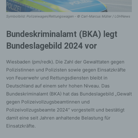
Symbolbild: Polizeiwagen/Rettungswagen - © Carl-Marcus Müller / LGHNews
Bundeskriminalamt (BKA) legt
Bundeslagebild 2024 vor
Wiesbaden (pm/redk). Die Zahl der Gewalttaten gegen
Polizistinnen und Polizisten sowie gegen Einsatzkräfte
von Feuerwehr und Rettungsdiensten bleibt in
Deutschland auf einem sehr hohen Niveau. Das
Bundeskriminalamt (BKA) hat das Bundeslagebild „Gewalt
gegen Polizeivollzugsbeamtinnen und
Polizeivollzugsbeamte 2024“ vorgestellt und bestätigt
damit eine seit Jahren anhaltende Belastung für
Einsatzkräfte.