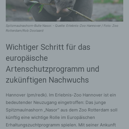
Spitzmaulnashorn-Bulle Nasor. - Quelle: Erlebnis-Zoo Hannover / Foto: Zoo
Rotterdam/Rob Doolaard
Wichtiger Schritt für das
europäische
Artenschutzprogramm und
zukünftigen Nachwuchs
Hannover (pm/redk). Im Erlebnis-Zoo Hannover ist ein
bedeutender Neuzugang eingetroffen: Das junge
Spitzmaulnashorn „Nasor“ aus dem Zoo Rotterdam soll
künftig eine wichtige Rolle im Europäischen
Erhaltungszuchtprogramm spielen. Mit seiner Ankunft