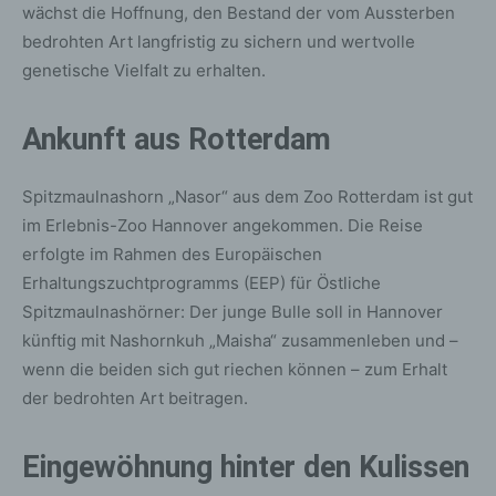
wächst die Hoffnung, den Bestand der vom Aussterben
bedrohten Art langfristig zu sichern und wertvolle
genetische Vielfalt zu erhalten.
Ankunft aus Rotterdam
Spitzmaulnashorn „Nasor“ aus dem Zoo Rotterdam ist gut
im Erlebnis-Zoo Hannover angekommen. Die Reise
erfolgte im Rahmen des Europäischen
Erhaltungszuchtprogramms (EEP) für Östliche
Spitzmaulnashörner: Der junge Bulle soll in Hannover
künftig mit Nashornkuh „Maisha“ zusammenleben und –
wenn die beiden sich gut riechen können – zum Erhalt
der bedrohten Art beitragen.
Eingewöhnung hinter den Kulissen