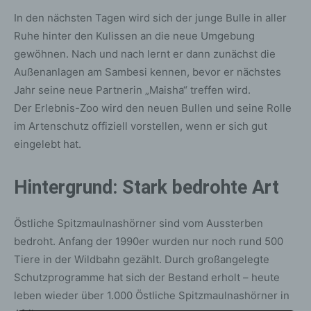
In den nächsten Tagen wird sich der junge Bulle in aller
Ruhe hinter den Kulissen an die neue Umgebung
gewöhnen. Nach und nach lernt er dann zunächst die
Außenanlagen am Sambesi kennen, bevor er nächstes
Jahr seine neue Partnerin „Maisha“ treffen wird.
Der Erlebnis-Zoo wird den neuen Bullen und seine Rolle
im Artenschutz offiziell vorstellen, wenn er sich gut
eingelebt hat.
Hintergrund: Stark bedrohte Art
Östliche Spitzmaulnashörner sind vom Aussterben
bedroht. Anfang der 1990er wurden nur noch rund 500
Tiere in der Wildbahn gezählt. Durch großangelegte
Schutzprogramme hat sich der Bestand erholt – heute
leben wieder über 1.000 Östliche Spitzmaulnashörner in