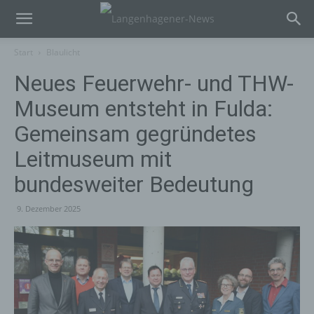
Start
Blaulicht
Neues Feuerwehr- und THW-
Museum entsteht in Fulda:
Gemeinsam gegründetes
Leitmuseum mit
bundesweiter Bedeutung
9. Dezember 2025