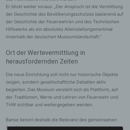
Er blickt weiter voraus: „Der Anspruch ist die Vermittlung
der Geschichte des Bevölkerungsschutzes basierend auf
der Geschichte der Feuerwehren und des Technischen
Hilfswerks als ein absolutes Alleinstellungsmerkmal
innerhalb der deutschen Museumslandschaft.“
Ort der Wertevermittlung in
herausfordernden Zeiten
Die neue Einrichtung soll nicht nur historische Objekte
zeigen, sondern gesellschaftliche Debatten aktiv
begleiten. Das Museum versteht sich als Plattform, auf
der Traditionen, Werte und Lehren von Feuerwehr und
THW sichtbar und weitergegeben werden.
Banse betont deshalb die Relevanz des gemeinsamen
Ansatzes: