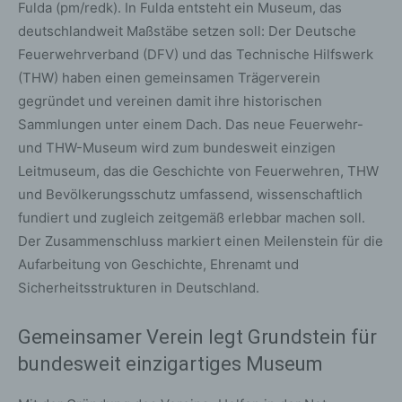
Fulda (pm/redk). In Fulda entsteht ein Museum, das
deutschlandweit Maßstäbe setzen soll: Der Deutsche
Feuerwehrverband (DFV) und das Technische Hilfswerk
(THW) haben einen gemeinsamen Trägerverein
gegründet und vereinen damit ihre historischen
Sammlungen unter einem Dach. Das neue Feuerwehr-
und THW-Museum wird zum bundesweit einzigen
Leitmuseum, das die Geschichte von Feuerwehren, THW
und Bevölkerungsschutz umfassend, wissenschaftlich
fundiert und zugleich zeitgemäß erlebbar machen soll.
Der Zusammenschluss markiert einen Meilenstein für die
Aufarbeitung von Geschichte, Ehrenamt und
Sicherheitsstrukturen in Deutschland.
Gemeinsamer Verein legt Grundstein für
bundesweit einzigartiges Museum