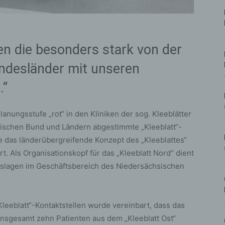
zen die besonders stark von der
ndesländer mit unseren
.“
nungsstufe „rot“ in den Kliniken der sog. Kleeblätter
ischen Bund und Ländern abgestimmte „Kleeblatt“-
e das länderübergreifende Konzept des „Kleeblattes“
rt. Als Organisationskopf für das „Kleeblatt Nord“ dient
lagen im Geschäftsbereich des Niedersächsischen
leeblatt“-Kontaktstellen wurde vereinbart, dass das
nsgesamt zehn Patienten aus dem „Kleeblatt Ost“