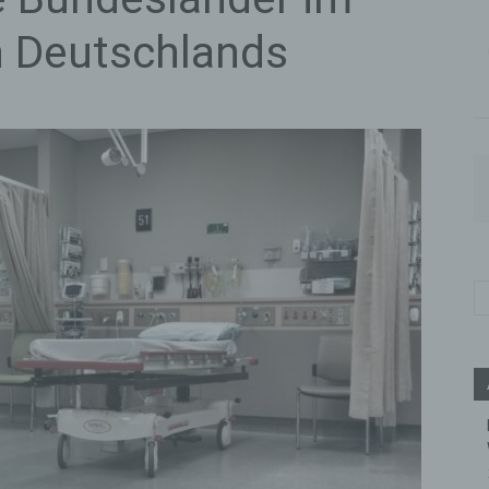
 Deutschlands