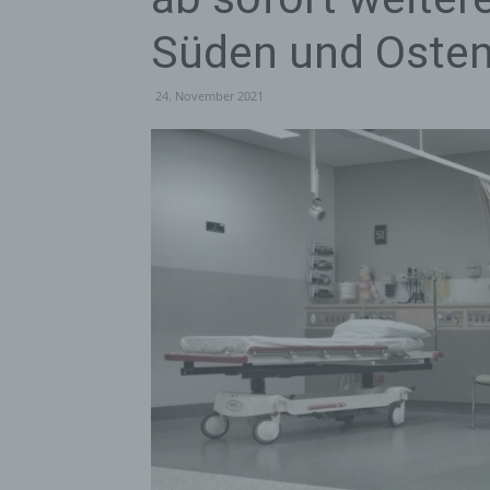
Süden und Osten
24. November 2021