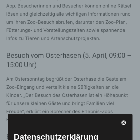
App. Besucherinnen und Besucher können online Rätsel
lösen und gleichzeitig alle wichtigen Informationen rund
um ihren Zoo-Besuch abrufen, darunter den Zoo-Plan,
Fütterungs- und Vorstellungszeiten sowie spannende
Infos zu Tieren und Artenschutzprojekten.
Besuch vom Osterhasen (5. April, 09:00 –
15:00 Uhr)
Am Ostersonntag begrüßt der Osterhase die Gäste am
Zoo-Eingang und verteilt kleine Süßigkeiten an die
Kinder. „Der Besuch des Osterhasen ist ein Höhepunkt
für unsere kleinen Gäste und bringt Familien viel
Freude“, erklärt ein Sprecher des Erlebnis-Zoos
Hannover.
Datenschutzerklärung
Bastelaktionen und Kinderschminken (5.