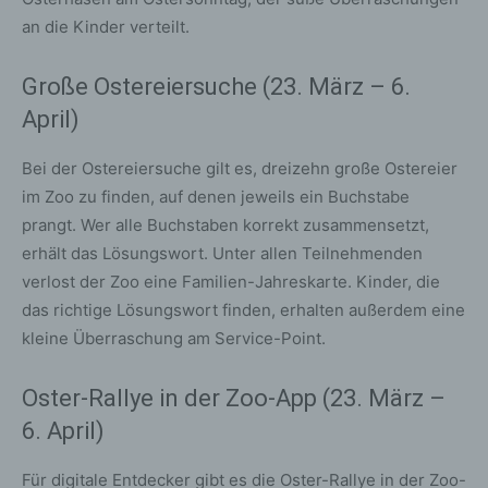
an die Kinder verteilt.
Große Ostereiersuche (23. März – 6.
April)
Bei der Ostereiersuche gilt es, dreizehn große Ostereier
im Zoo zu finden, auf denen jeweils ein Buchstabe
prangt. Wer alle Buchstaben korrekt zusammensetzt,
erhält das Lösungswort. Unter allen Teilnehmenden
verlost der Zoo eine Familien-Jahreskarte. Kinder, die
das richtige Lösungswort finden, erhalten außerdem eine
kleine Überraschung am Service-Point.
Oster-Rallye in der Zoo-App (23. März –
6. April)
Für digitale Entdecker gibt es die Oster-Rallye in der Zoo-