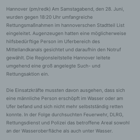
Hannover (pm/redk) Am Samstagabend, den 28. Juni,
wurden gegen 18:20 Uhr umfangreiche
Rettungsmaßnahmen im hannoverschen Stadtteil List
eingeleitet. Augenzeugen hatten eine möglicherweise
hilfsbedürftige Person im Uferbereich des
Mittellandkanals gesichtet und daraufhin den Notruf
gewählt. Die Regionsleitstelle Hannover leitete
umgehend eine groß angelegte Such- und
Rettungsaktion ein.
Die Einsatzkräfte mussten davon ausgehen, dass sich
eine männliche Person erschöpft im Wasser oder am
Ufer befand und sich nicht mehr selbstständig retten
konnte. In der Folge durchsuchten Feuerwehr, DLRG,
Rettungsdienst und Polizei das betroffene Areal sowohl
an der Wasseroberfläche als auch unter Wasser.