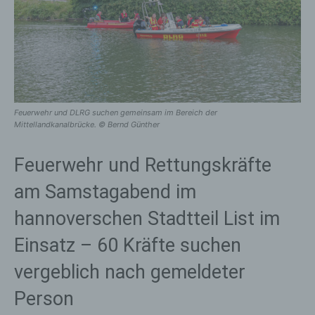
Feuerwehr und DLRG suchen gemeinsam im Bereich der
Mittellandkanalbrücke. © Bernd Günther
Feuerwehr und Rettungskräfte
am Samstagabend im
hannoverschen Stadtteil List im
Einsatz – 60 Kräfte suchen
vergeblich nach gemeldeter
Person