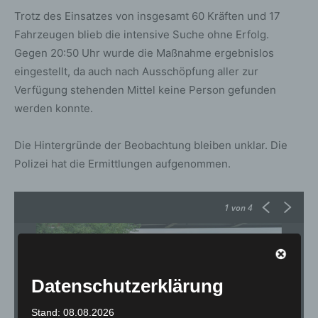
Trotz des Einsatzes von insgesamt 60 Kräften und 17
Fahrzeugen blieb die intensive Suche ohne Erfolg.
Gegen 20:50 Uhr wurde die Maßnahme ergebnislos
eingestellt, da auch nach Ausschöpfung aller zur
Verfügung stehenden Mittel keine Person gefunden
werden konnte.
Die Hintergründe der Beobachtung bleiben unklar. Die
Polizei hat die Ermittlungen aufgenommen.
1
von 4
Datenschutzerklärung
Stand: 08.08.2026