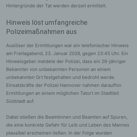
Hintergründe der Tat werden derzeit ermittelt.
Hinweis löst umfangreiche
Polizeimaßnahmen aus
Auslöser der Ermittlungen war ein telefonischer Hinweis
am Freitagabend, 23. Januar 2026, gegen 23:45 Uhr. Ein
Hinweisgeber meldete der Polizei, dass ein 26-jähriger
Bekannter von unbekannten Personen an einem
unbekannten Ort festgehalten und bedroht werde.
Einsatzkräfte der Polizei Hannover nahmen daraufhin
Ermittlungen an einem möglichen Tatort im Stadtteil
Südstadt auf.
Dabei stießen die Beamtinnen und Beamten auf Spuren,
die eine konkrete Gefahr für Leib und Leben des Mannes
plausibel erscheinen ließen. In der Folge wurden