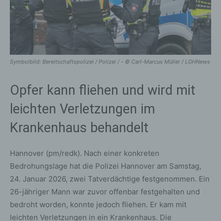
Symbolbild: Bereitschaftspolizei / Polizei / - © Carl-Marcus Müller / LGHNews
Opfer kann fliehen und wird mit
leichten Verletzungen im
Krankenhaus behandelt
Hannover (pm/redk). Nach einer konkreten
Bedrohungslage hat die Polizei Hannover am Samstag,
24. Januar 2026, zwei Tatverdächtige festgenommen. Ein
26-jähriger Mann war zuvor offenbar festgehalten und
bedroht worden, konnte jedoch fliehen. Er kam mit
leichten Verletzungen in ein Krankenhaus. Die