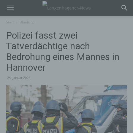
Start
Blaulicht
Polizei fasst zwei
Tatverdächtige nach
Bedrohung eines Mannes in
Hannover
25. Januar 2026