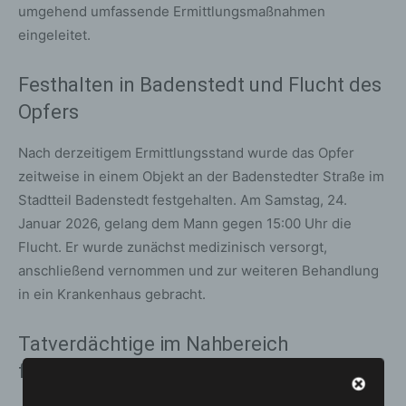
umgehend umfassende Ermittlungsmaßnahmen
eingeleitet.
Festhalten in Badenstedt und Flucht des
Opfers
Nach derzeitigem Ermittlungsstand wurde das Opfer
zeitweise in einem Objekt an der Badenstedter Straße im
Stadtteil Badenstedt festgehalten. Am Samstag, 24.
Januar 2026, gelang dem Mann gegen 15:00 Uhr die
Flucht. Er wurde zunächst medizinisch versorgt,
anschließend vernommen und zur weiteren Behandlung
in ein Krankenhaus gebracht.
Tatverdächtige im Nahbereich
festgenommen