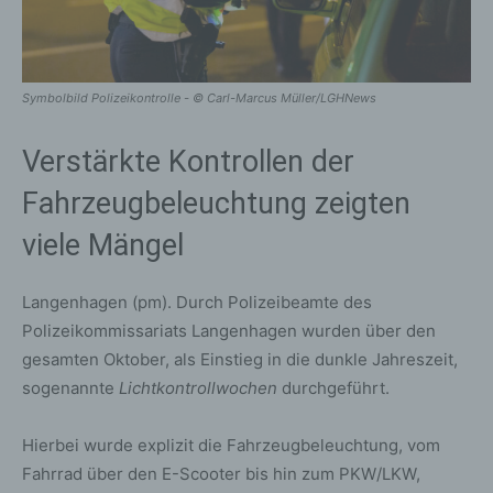
Symbolbild Polizeikontrolle - © Carl-Marcus Müller/LGHNews
Verstärkte Kontrollen der
Fahrzeugbeleuchtung zeigten
viele Mängel
Langenhagen (pm). Durch Polizeibeamte des
Polizeikommissariats Langenhagen wurden über den
gesamten Oktober, als Einstieg in die dunkle Jahreszeit,
sogenannte
Lichtkontrollwochen
durchgeführt.
Hierbei wurde explizit die Fahrzeugbeleuchtung, vom
Fahrrad über den E-Scooter bis hin zum PKW/LKW,