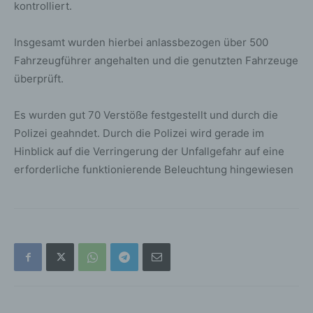
kontrolliert.
Insgesamt wurden hierbei anlassbezogen über 500
Fahrzeugführer angehalten und die genutzten Fahrzeuge
überprüft.
Es wurden gut 70 Verstöße festgestellt und durch die
Polizei geahndet. Durch die Polizei wird gerade im
Hinblick auf die Verringerung der Unfallgefahr auf eine
erforderliche funktionierende Beleuchtung hingewiesen