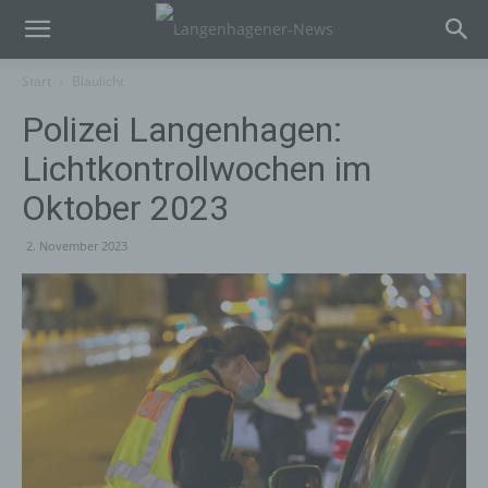
Start
Blaulicht
Polizei Langenhagen:
Lichtkontrollwochen im
Oktober 2023
2. November 2023