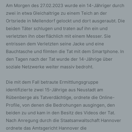
Am Morgen des 27.02.2023 wurde ein 14-Jähriger durch
zwei in etwa Gleichaltrige zu einem Teich an der
Ortsriede in Mellendorf gelockt und dort ausgeraubt. Die
beiden Täter schlugen und traten auf ihn ein und
verletzten ihn oberflächlich mit einem Messer. Sie
entrissen dem Verletzten seine Jacke und eine
Bauchtasche und filmten die Tat mit dem Smartphone. In
den Tagen nach der Tat wurde der 14-Jährige über
soziale Netzwerke weiter massiv bedroht.
Die mit dem Fall betraute Ermittlungsgruppe
identifizierte zwei 15-Jährige aus Neustadt am
Rübenberge als Tatverdächtige, ordnete die Online-
Profile, von denen die Bedrohungen ausgingen, den
beiden zu und kam in den Besitz des Videos der Tat.
Nach Anregung durch die Staatsanwaltschaft Hannover
ordnete das Amtsgericht Hannover die