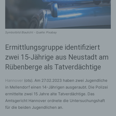
Symbolbild Blaulicht - Quelle: Pixabay
Ermittlungsgruppe identifiziert
zwei 15-Jährige aus Neustadt am
Rübenberge als Tatverdächtige
Hannover
(ots). Am 27.02.2023 haben zwei Jugendliche
in Mellendorf einen 14-Jährigen ausgeraubt. Die Polizei
ermittelte zwei 15 Jahre alte Tatverdächtige. Das
Amtsgericht Hannover ordnete die Untersuchungshaft
für die beiden Jugendlichen an.