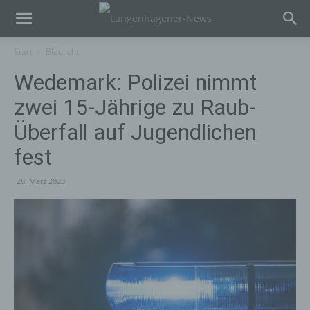
Start
Blaulicht
Wedemark: Polizei nimmt
zwei 15-Jährige zu Raub-
Überfall auf Jugendlichen
fest
28. März 2023