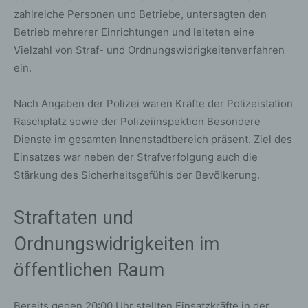
zahlreiche Personen und Betriebe, untersagten den
Betrieb mehrerer Einrichtungen und leiteten eine
Vielzahl von Straf- und Ordnungswidrigkeitenverfahren
ein.
Nach Angaben der Polizei waren Kräfte der Polizeistation
Raschplatz sowie der Polizeiinspektion Besondere
Dienste im gesamten Innenstadtbereich präsent. Ziel des
Einsatzes war neben der Strafverfolgung auch die
Stärkung des Sicherheitsgefühls der Bevölkerung.
Straftaten und
Ordnungswidrigkeiten im
öffentlichen Raum
Bereits gegen 20:00 Uhr stellten Einsatzkräfte in der