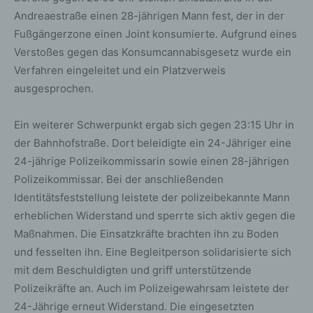
Andreaestraße einen 28-jährigen Mann fest, der in der
Fußgängerzone einen Joint konsumierte. Aufgrund eines
Verstoßes gegen das Konsumcannabisgesetz wurde ein
Verfahren eingeleitet und ein Platzverweis
ausgesprochen.
Ein weiterer Schwerpunkt ergab sich gegen 23:15 Uhr in
der Bahnhofstraße. Dort beleidigte ein 24-Jähriger eine
24-jährige Polizeikommissarin sowie einen 28-jährigen
Polizeikommissar. Bei der anschließenden
Identitätsfeststellung leistete der polizeibekannte Mann
erheblichen Widerstand und sperrte sich aktiv gegen die
Maßnahmen. Die Einsatzkräfte brachten ihn zu Boden
und fesselten ihn. Eine Begleitperson solidarisierte sich
mit dem Beschuldigten und griff unterstützende
Polizeikräfte an. Auch im Polizeigewahrsam leistete der
24-Jährige erneut Widerstand. Die eingesetzten