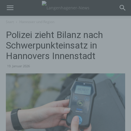
Start
Hannover und Region
Polizei zieht Bilanz nach
Schwerpunkteinsatz in
Hannovers Innenstadt
19. Januar 2026