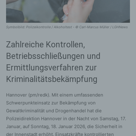
Symbolbild: Polizeikontrolle / Alkoholtest - © Carl-Marcus Müller / LGHNews
Zahlreiche Kontrollen,
Betriebsschließungen und
Ermittlungsverfahren zur
Kriminalitätsbekämpfung
Hannover (pm/redk). Mit einem umfassenden
Schwerpunkteinsatz zur Bekämpfung von
Gewaltkriminalität und Drogenhandel hat die
Polizeidirektion Hannover in der Nacht von Samstag, 17.
Januar, auf Sonntag, 18. Januar 2026, die Sicherheit in
der Innenstadt erhöht. Einsatzkräfte kontrollierten