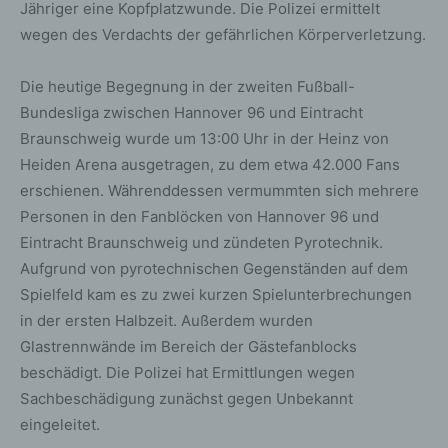
Jähriger eine Kopfplatzwunde. Die Polizei ermittelt
wegen des Verdachts der gefährlichen Körperverletzung.
Die heutige Begegnung in der zweiten Fußball-
Bundesliga zwischen Hannover 96 und Eintracht
Braunschweig wurde um 13:00 Uhr in der Heinz von
Heiden Arena ausgetragen, zu dem etwa 42.000 Fans
erschienen. Währenddessen vermummten sich mehrere
Personen in den Fanblöcken von Hannover 96 und
Eintracht Braunschweig und zündeten Pyrotechnik.
Aufgrund von pyrotechnischen Gegenständen auf dem
Spielfeld kam es zu zwei kurzen Spielunterbrechungen
in der ersten Halbzeit. Außerdem wurden
Glastrennwände im Bereich der Gästefanblocks
beschädigt. Die Polizei hat Ermittlungen wegen
Sachbeschädigung zunächst gegen Unbekannt
eingeleitet.