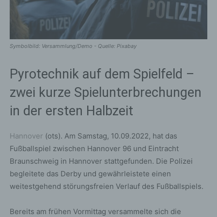
Symbolbild: Versammlung/Demo - Quelle: Pixabay
Pyrotechnik auf dem Spielfeld –
zwei kurze Spielunterbrechungen
in der ersten Halbzeit
Hannover
(ots). Am Samstag, 10.09.2022, hat das
Fußballspiel zwischen Hannover 96 und Eintracht
Braunschweig in Hannover stattgefunden. Die Polizei
begleitete das Derby und gewährleistete einen
weitestgehend störungsfreien Verlauf des Fußballspiels.
Bereits am frühen Vormittag versammelte sich die